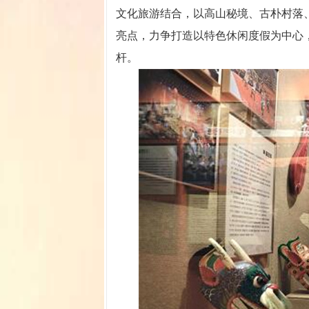
文化旅游结合，以高山秘境、古朴村落
亮点，力争打造以特色休闲度假为中心
杆。