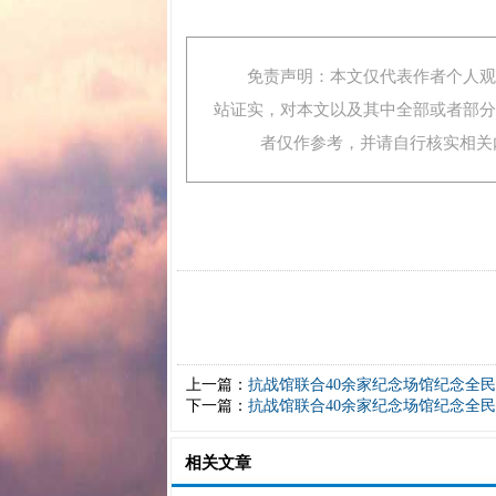
免责声明：本文仅代表作者个人观点
站证实，对本文以及其中全部或者部分
者仅作参考，并请自行核实相关内容
上一篇：
抗战馆联合40余家纪念场馆纪念全民
下一篇：
抗战馆联合40余家纪念场馆纪念全民
相关文章